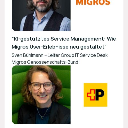
"KI-gestütztes Service Management: Wie
Migros User-Erlebnisse neu gestaltet"
Sven Bühlmann – Leiter Group IT Service Desk,
Migros Genossenschafts-Bund