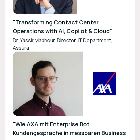
"Transforming Contact Center
Operations with AI, Copilot & Cloud"
Dr. Yassir Madhour, Director, IT Department,
Assura
"Wie AXA mit Enterprise Bot
Kundengespräche in messbaren Business