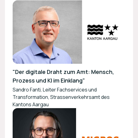
"Der digitale Draht zum Amt: Mensch,
Prozess und KI im Einklang"
Sandro Fanti, Leiter Fachservices und
Transformation, Strassenverkehrsamt des
Kantons Aargau