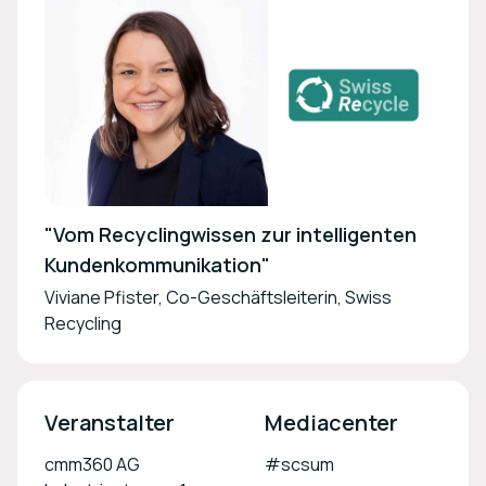
"Vom Recyclingwissen zur intelligenten
Kundenkommunikation"
Viviane Pfister, Co-Geschäftsleiterin, Swiss
Recycling
Veranstalter
Mediacenter
cmm360 AG
#scsum