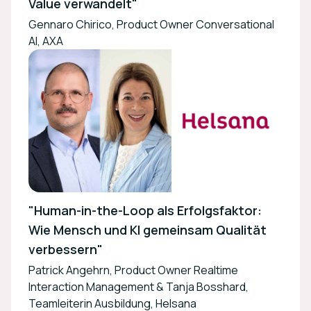
Value verwandelt"
Gennaro Chirico, Product Owner Conversational
AI, AXA
"Human-in-the-Loop als Erfolgsfaktor:
Wie Mensch und KI gemeinsam Qualität
verbessern"
Patrick Angehrn, Product Owner Realtime
Interaction Management & Tanja Bosshard,
Teamleiterin Ausbildung, Helsana