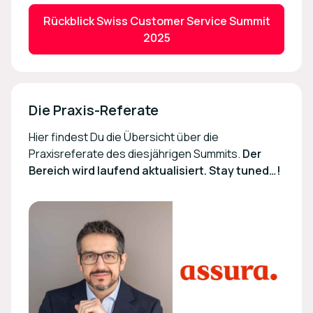
Rückblick Swiss Customer Service Summit
2025
Die Praxis-Referate
Hier findest Du die Übersicht über die
Praxisreferate des diesjährigen Summits.
Der
Bereich wird laufend aktualisiert. Stay tuned…!