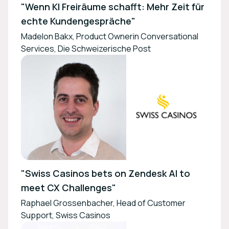
"Wenn KI Freiräume schafft: Mehr Zeit für
echte Kundengespräche"
Madelon Bakx, Product Ownerin Conversational
Services, Die Schweizerische Post
"Swiss Casinos bets on Zendesk AI to
meet CX Challenges"
Raphael Grossenbacher, Head of Customer
Support, Swiss Casinos